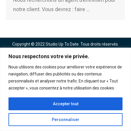
notre client. Vous devrez : faire …
Copyright © 2022 Studio Up To Date. Tous droits réservés.
Nous respectons votre vie privée.
Nous utilisons des cookies pour améliorer votre expérience de
navigation, diffuser des publicités ou des contenus
personnalisés et analyser notre trafic. En cliquant sur « Tout
accepter », vous consentez à notre utilisation des cookies.
Accepter tout
Personnaliser