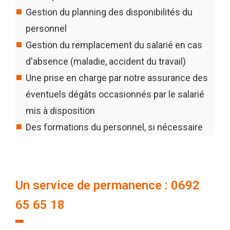
Gestion du planning des disponibilités du
personnel
Gestion du remplacement du salarié en cas
d'absence (maladie, accident du travail)
Une prise en charge par notre assurance des
éventuels dégâts occasionnés par le salarié
mis à disposition
Des formations du personnel, si nécessaire
Un service de permanence : 0692
65 65 18