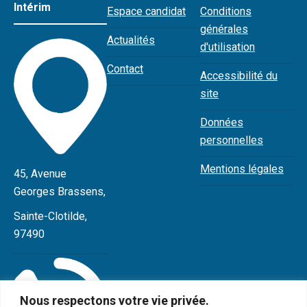
Intérim
Espace candidat
Conditions
générales
Actualités
d'utilisation
Contact
Accessibilité du
site
Données
personnelles
Mentions légales
45, Avenue
Georges Brassens,
Sainte-Clotilde,
97490
Nous respectons votre vie privée.