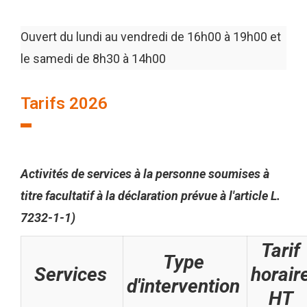
Ouvert du lundi au vendredi de 16h00 à 19h00 et
le samedi de 8h30 à 14h00
Tarifs 2026
Activités de services à la personne soumises à
titre facultatif à la déclaration prévue à l'article L.
7232-1-1)
Tarif
Type
Services
horair
d'intervention
HT