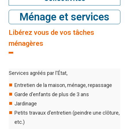
Ménage et services
Libérez vous de vos tâches
ménagères
Services agréés par l'État,
Entretien de la maison, ménage, repassage
Garde d'enfants de plus de 3 ans
Jardinage
Petits travaux d'entretien (peindre une clôture,
etc.)