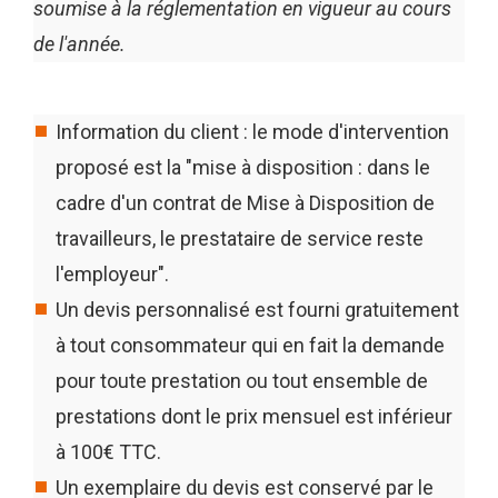
soumise à la réglementation en vigueur au cours
de l'année.
Information du client : le mode d'intervention
proposé est la "mise à disposition : dans le
cadre d'un contrat de Mise à Disposition de
travailleurs, le prestataire de service reste
l'employeur".
Un devis personnalisé est fourni gratuitement
à tout consommateur qui en fait la demande
pour toute prestation ou tout ensemble de
prestations dont le prix mensuel est inférieur
à 100€ TTC.
Un exemplaire du devis est conservé par le