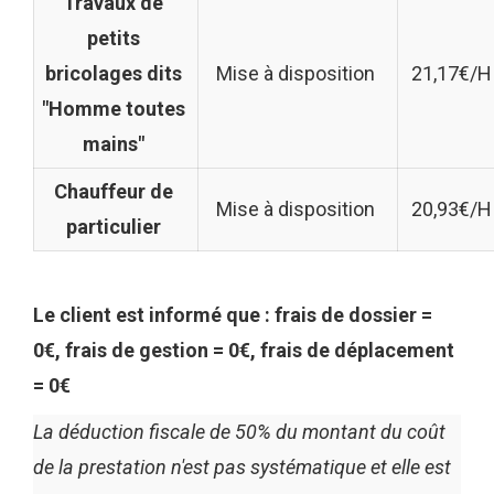
Travaux de
petits
bricolages dits
Mise à disposition
21,17€/H
"Homme toutes
mains"
Chauffeur de
Mise à disposition
20,93€/H
particulier
Le client est informé que : frais de dossier =
0€, frais de gestion = 0€, frais de déplacement
= 0€
La déduction fiscale de 50% du montant du coût
de la prestation n'est pas systématique et elle est