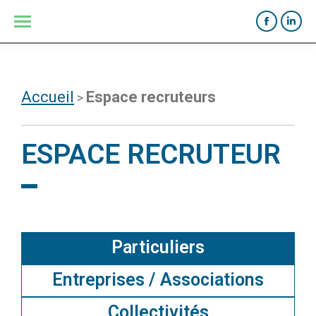
Vous êtes ici :
Accueil
Espace recruteurs
>
ESPACE RECRUTEUR
Particuliers
Entreprises / Associations
Collectivités