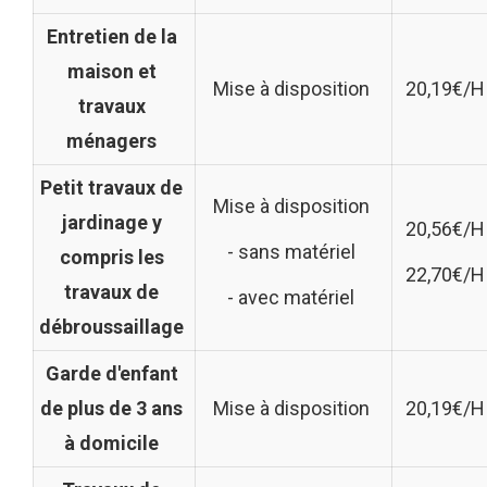
Entretien de la
maison et
Mise à disposition
20,19€/H
travaux
ménagers
Petit travaux de
Mise à disposition
jardinage y
20,56€/H
- sans matériel
compris les
22,70€/H
travaux de
- avec matériel
débroussaillage
Garde d'enfant
de plus de 3 ans
Mise à disposition
20,19€/H
à domicile