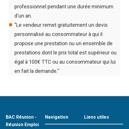
professionnel pendant une durée minimum
d'un an.
"Le vendeur remet gratuitement un devis
personnalisé au consommateur à qui il
propose une prestation ou un ensemble de
prestations dont le prix total est supérieur ou
égal à 100€ TTC ou au consommateur qui lui
en fait la demande."
BAC Réunion -
Navigation
Liens utiles
Réunion Emploi