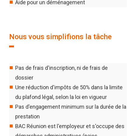
Aide pour un déménagement
Nous vous simplifions la tâche
Pas de frais d'inscription, ni de frais de
dossier
Une réduction d'impôts de 50% dans la limite
du plafond légal, selon la loi en vigueur
Pas d'engagement minimum sur la durée de la
prestation
BAC Réunion est l'employeur et s'occupe des
démarches administratives (paies,