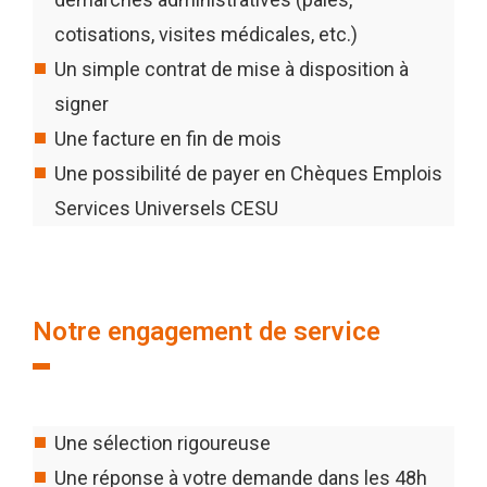
cotisations, visites médicales, etc.)
Un simple contrat de mise à disposition à
signer
Une facture en fin de mois
Une possibilité de payer en Chèques Emplois
Services Universels CESU
Notre engagement de service
Une sélection rigoureuse
Une réponse à votre demande dans les 48h