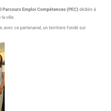
0 Parcours Emploi Compétences (PEC)
dédiés à
a ville.
r, avec ce partenariat, un territoire fondé sur