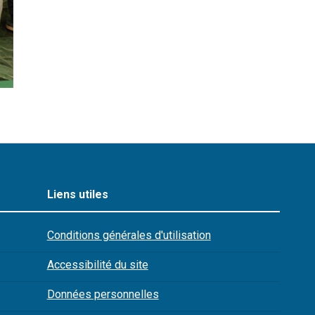
Liens utiles
Conditions générales d'utilisation
Accessibilité du site
Données personnelles