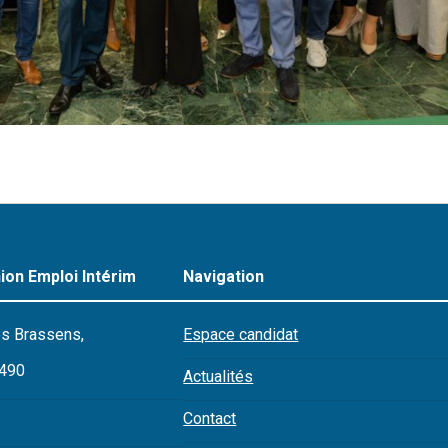
ion Emploi Intérim
Navigation
s Brassens,
Espace candidat
7490
Actualités
Contact