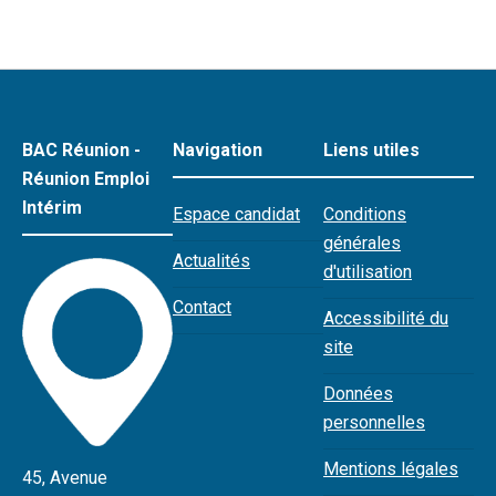
BAC Réunion -
Navigation
Liens utiles
Réunion Emploi
Intérim
Espace candidat
Conditions
générales
Actualités
d'utilisation
Contact
Accessibilité du
site
Données
personnelles
Mentions légales
45, Avenue