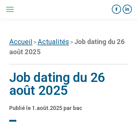
Accueil
Actualités
Job dating du 26
>
>
août 2025
Job dating du 26
août 2025
Publié le
1.août.2025
par
bac