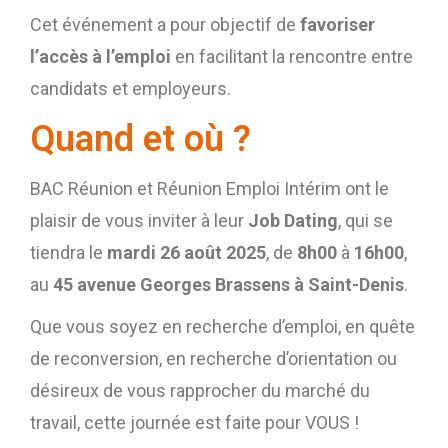
Cet événement a pour objectif de
favoriser
l’accès à l’emploi
en facilitant la rencontre entre
candidats et employeurs.
Quand et où ?
BAC Réunion et Réunion Emploi Intérim ont le
plaisir de vous inviter à leur
Job Dating
, qui se
tiendra le
mardi 26 août 2025
, de
8h00
à
16h00
,
au
45 avenue Georges Brassens à Saint-Denis
.
Que vous soyez en recherche d’emploi, en quête
de reconversion, en recherche d’orientation ou
désireux de vous rapprocher du marché du
travail, cette journée est faite pour VOUS !