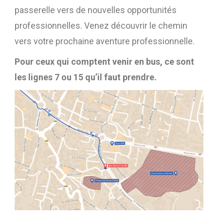
passerelle vers de nouvelles opportunités
professionnelles. Venez découvrir le chemin
vers votre prochaine aventure professionnelle.
Pour ceux qui comptent venir en bus, ce sont
les lignes 7 ou 15 qu’il faut prendre.