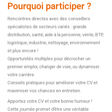
Pourquoi participer ?
Rencontres directes avec des conseillers
spécialistes de secteurs variés : grande
distribution, santé, aide à la personne, vente, BTP,
logistique, industrie, nettoyage, environnement
et plus encore !
Opportunités multiples pour décrocher un
premier emploi, changer de voie, ou dynamiser
votre carrière.
Conseils pratiques pour améliorer votre CV et
maximiser vos chances en entretien.
Apportez votre CV et votre bonne humeur !
Cette journée promet d’être une véritable