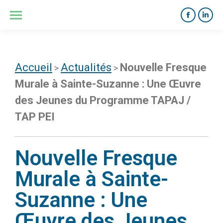
Accueil
Actualités
Nouvelle Fresque
>
>
Murale à Sainte-Suzanne : Une Œuvre
des Jeunes du Programme TAPAJ /
TAP PEI
Nouvelle Fresque
Murale à Sainte-
Suzanne : Une
Œuvre des Jeunes