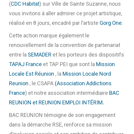
(
CDC Habitat
) sur Ville de Sainte Suzanne, nous
vous invitons à aller admirer ce projet artistique,
réalisé en 8 jours, encadré par l’artiste
Gorg One
.
Cette action marque également le
renouvellement de la convention de partenariat
entre la
SEMADER
et les porteurs des dispositifs
TAPAJ France
et TAP PEI que sont la
Mission
Locale Est Réunion
, la
Mission Locale Nord
Reunion
, le CSAPA
(
Association Addictions
France
) et notre association intermédiaire
BAC
REUNION et REUNION EMPLOI INTÉRIM
.
BAC REUNION témoigne de son engagement
dans la démarche RSE, renforce sa mission