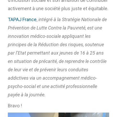
d’inclusion sociale et son ambition de contribuer
activement à une société plus juste et équitable.
TAPAJ France
,
intégré à la Stratégie Nationale de
Prévention de Lutte Contre la Pauvreté, est une
innovation médico-sociale appliquant les
principes de la Réduction des risques, soutenue
par l’Etat permettant aux jeunes de 16 à 25 ans
en situation de précarité, de reprendre le contrôle
de leur vie et de prévenir leurs conduites
addictives via un accompagnement médico-
psycho-social et une activité professionnelle
payée à la journée.
Bravo !