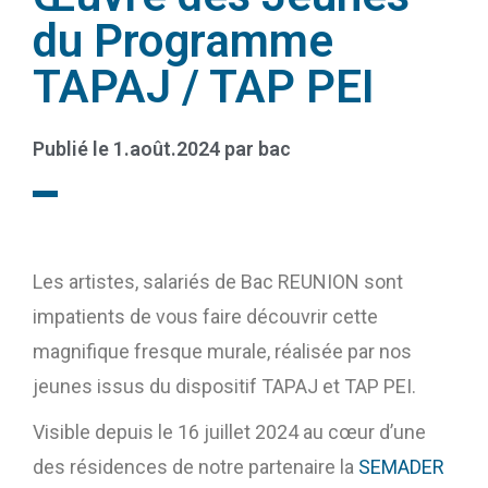
du Programme
TAPAJ / TAP PEI
Publié le
1.août.2024
par
bac
Les artistes, salariés de Bac REUNION sont
impatients de vous faire découvrir cette
magnifique fresque murale, réalisée par nos
jeunes issus du dispositif TAPAJ et TAP PEI.
Visible depuis le 16 juillet 2024 au cœur d’une
des résidences de notre partenaire la
SEMADER