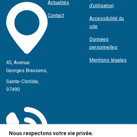
Actualités
d'utilisation
Contact
Accessibilité du
site
Données
personnelles
Mentions légales
45, Avenue
Georges Brassens,
Sainte-Clotilde,
97490
Nous respectons votre vie privée.