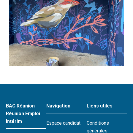
BAC Réunion -
Navigation
Liens utiles
Réunion Emploi
Intérim
Espace candidat
Conditions
générales